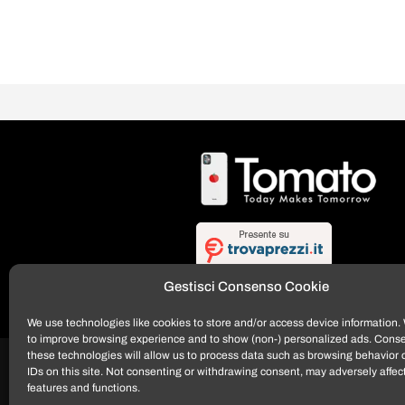
Gestisci Consenso Cookie
We use technologies like cookies to store and/or access device information. 
to improve browsing experience and to show (non-) personalized ads. Conse
these technologies will allow us to process data such as browsing behavior 
IDs on this site. Not consenting or withdrawing consent, may adversely affect
features and functions.