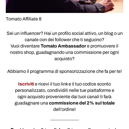
Tomato Affiliate 8
Sei un influencer? Hai un profilo social attivo, un blog o un
canale con dei follower che ti seguono?
Vuoi diventare
Tomato Ambassador
e promuovere il
nostro shop, guadagnando una commissione per ogni
acquisto?
Abbiamo il programma di sponsorizzazione che fa per te!
Iscriviti
e ricevi il tuo link e il tuo codice sconto
personalizzato, condividili nelle tue piattaforme e
ogni acquisto proveniente dai tuoi canali ti farà
guadagnare una
commissione del 2% sul totale
dell’ordine!