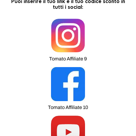
Puoi inserire il tuo link e il tuo codice sconto in
tutti i social:
Tomato Affiliate 9
Tomato Affiliate 10