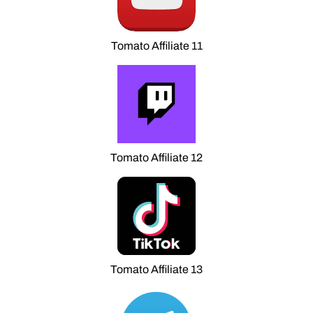
Tomato Affiliate 11
Tomato Affiliate 12
Tomato Affiliate 13