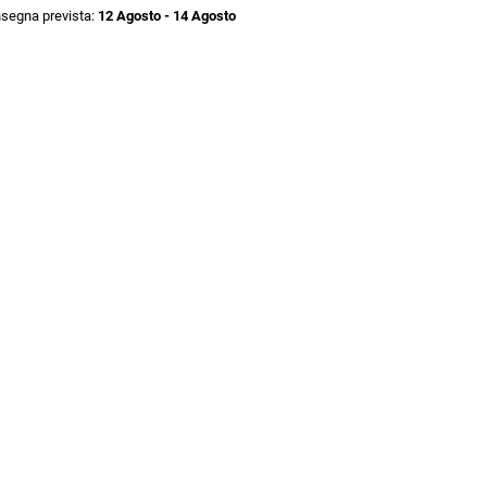
segna prevista:
12 Agosto - 14 Agosto