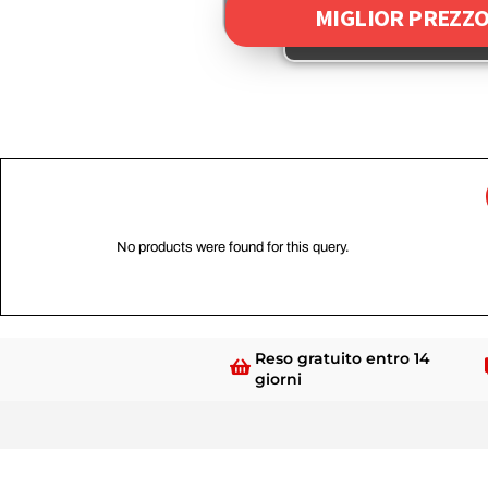
MIGLIOR PREZZO
No products were found for this query.
Reso gratuito entro 14
giorni