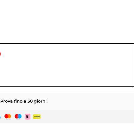
Prova fino a 30 giorni