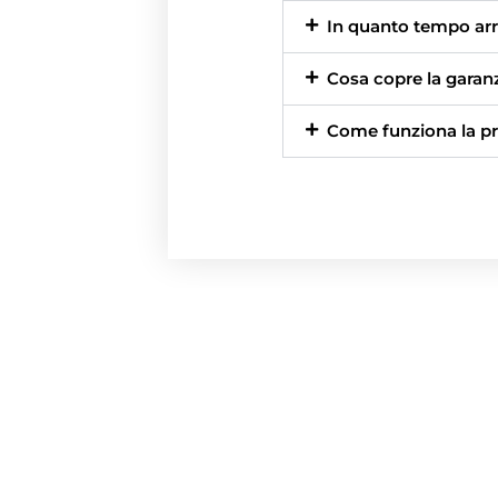
In quanto tempo arri
Cosa copre la garan
Come funziona la pr