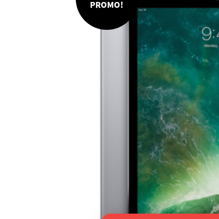
PROMO!