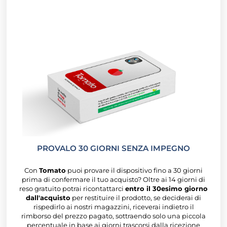
PROVALO 30 GIORNI SENZA IMPEGNO
Con
Tomato
puoi provare il dispositivo fino a 30 giorni
prima di confermare il tuo acquisto? Oltre ai 14 giorni di
reso gratuito potrai ricontattarci
entro il 30esimo giorno
dall'acquisto
per restituire il prodotto, se deciderai di
rispedirlo ai nostri magazzini, riceverai indietro il
rimborso del prezzo pagato, sottraendo solo una piccola
percentuale in base ai giorni trascorsi dalla ricezione