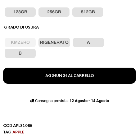
128GB
256GB
512GB
GRADO DI USURA
KMZERO
RIGENERATO
A
B
AGGIUNGI AL CARRELLO
Consegna prevista:
12 Agosto - 14 Agosto
COD
APLS1085
TAG
APPLE