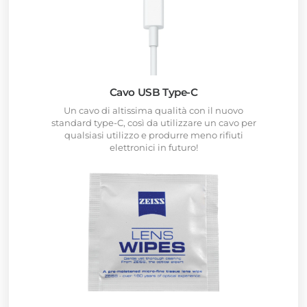
Cavo USB Type-C
Un cavo di altissima qualità con il nuovo
standard type-C, così da utilizzare un cavo per
qualsiasi utilizzo e produrre meno rifiuti
elettronici in futuro!