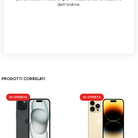
dell'ordine.
PRODOTTI CORRELATI
IN OFFERTA
IN OFFERTA