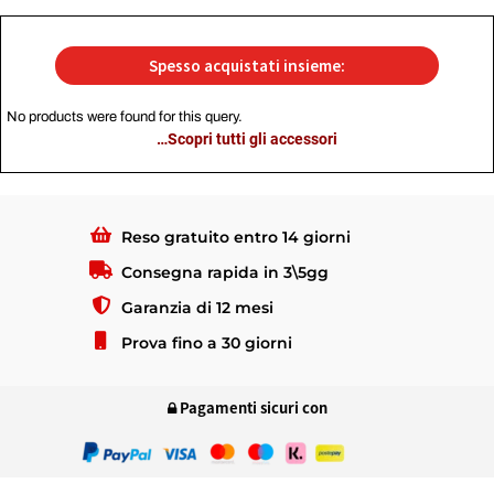
Spesso acquistati insieme:
No products were found for this query.
…Scopri tutti gli accessori
Reso gratuito entro 14 giorni
Consegna rapida in 3\5gg
Garanzia di 12 mesi
Prova fino a 30 giorni
Pagamenti sicuri con