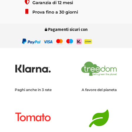
Garanzia di 12 mesi
Prova fino a 30 giorni
Pagamenti sicuri con
Paghi anche in 3 rate
A favore del pianeta