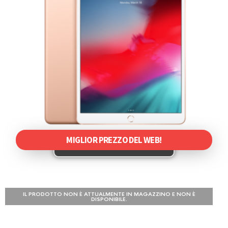
MIGLIOR PREZZO DEL WEB!
IL PRODOTTO NON È ATTUALMENTE IN MAGAZZINO E NON È
DISPONIBILE.