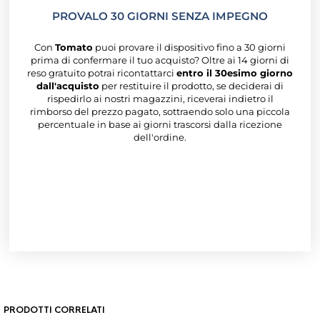
PROVALO 30 GIORNI SENZA IMPEGNO
Con
Tomato
puoi provare il dispositivo fino a 30 giorni
prima di confermare il tuo acquisto? Oltre ai 14 giorni di
reso gratuito potrai ricontattarci
entro il 30esimo giorno
dall'acquisto
per restituire il prodotto, se deciderai di
rispedirlo ai nostri magazzini, riceverai indietro il
rimborso del prezzo pagato, sottraendo solo una piccola
percentuale in base ai giorni trascorsi dalla ricezione
dell'ordine.
PRODOTTI CORRELATI