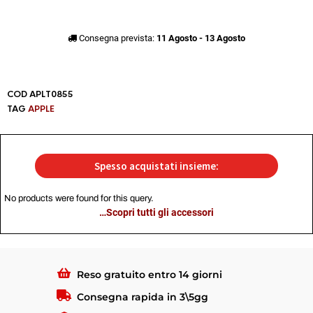
Consegna prevista:
11 Agosto - 13 Agosto
COD
APLT0855
TAG
APPLE
Spesso acquistati insieme:
No products were found for this query.
…Scopri tutti gli accessori
Reso gratuito entro 14 giorni
Consegna rapida in 3\5gg