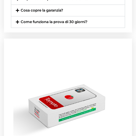
Cosa copre la garanzia?
Come funziona la prova di 30 giorni?