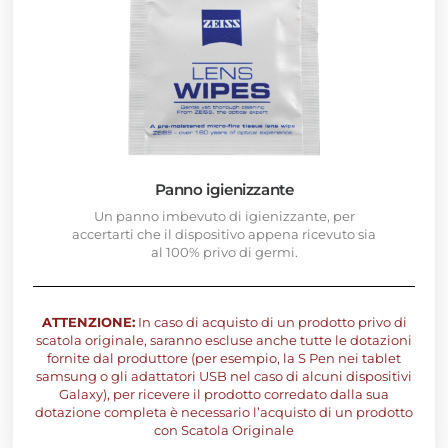
Panno igienizzante
Un panno imbevuto di igienizzante, per
accertarti che il dispositivo appena ricevuto sia
al 100% privo di germi.
ATTENZIONE:
In caso di acquisto di un prodotto privo di
scatola originale, saranno escluse anche tutte le dotazioni
fornite dal produttore (per esempio, la S Pen nei tablet
samsung o gli adattatori USB nel caso di alcuni dispositivi
Galaxy), per ricevere il prodotto corredato dalla sua
dotazione completa è necessario l’acquisto di un prodotto
con Scatola Originale