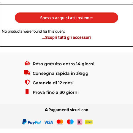
Spesso acquistati insieme:
No products were found for this query.
…Scopri tutti gli accessori
Reso gratuito entro 14 giorni
Consegna rapida in 3\5gg
Garanzia di 12 mesi
Prova fino a 30 giorni
Pagamenti sicuri con