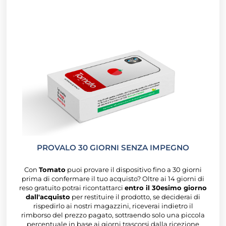
PROVALO 30 GIORNI SENZA IMPEGNO
Con
Tomato
puoi provare il dispositivo fino a 30 giorni
prima di confermare il tuo acquisto? Oltre ai 14 giorni di
reso gratuito potrai ricontattarci
entro il 30esimo giorno
dall'acquisto
per restituire il prodotto, se deciderai di
rispedirlo ai nostri magazzini, riceverai indietro il
rimborso del prezzo pagato, sottraendo solo una piccola
percentuale in base ai giorni trascorsi dalla ricezione