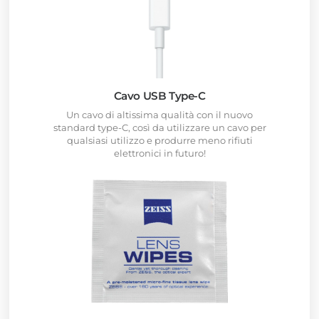
Cavo USB Type-C
Un cavo di altissima qualità con il nuovo
standard type-C, così da utilizzare un cavo per
qualsiasi utilizzo e produrre meno rifiuti
elettronici in futuro!