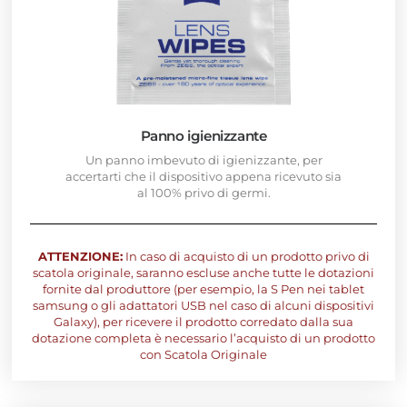
Panno igienizzante
Un panno imbevuto di igienizzante, per
accertarti che il dispositivo appena ricevuto sia
al 100% privo di germi.
ATTENZIONE:
In caso di acquisto di un prodotto privo di
scatola originale, saranno escluse anche tutte le dotazioni
fornite dal produttore (per esempio, la S Pen nei tablet
samsung o gli adattatori USB nel caso di alcuni dispositivi
Galaxy), per ricevere il prodotto corredato dalla sua
dotazione completa è necessario l’acquisto di un prodotto
con Scatola Originale