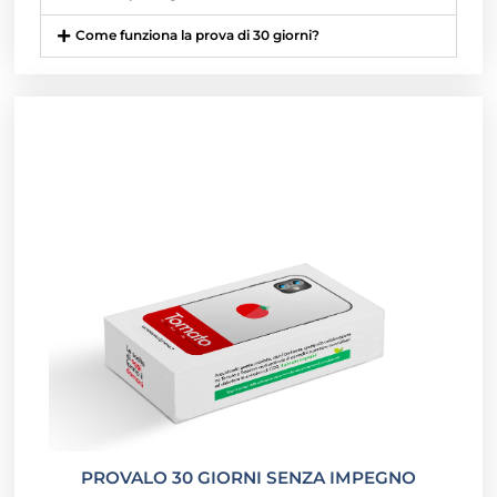
Come funziona la prova di 30 giorni?
PROVALO 30 GIORNI SENZA IMPEGNO