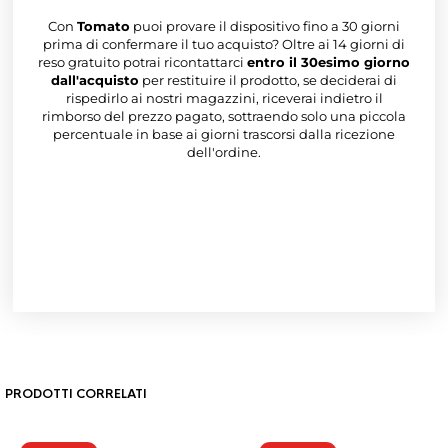
Con
Tomato
puoi provare il dispositivo fino a 30 giorni
prima di confermare il tuo acquisto? Oltre ai 14 giorni di
reso gratuito potrai ricontattarci
entro il 30esimo giorno
dall'acquisto
per restituire il prodotto, se deciderai di
rispedirlo ai nostri magazzini, riceverai indietro il
rimborso del prezzo pagato, sottraendo solo una piccola
percentuale in base ai giorni trascorsi dalla ricezione
dell'ordine.
PRODOTTI CORRELATI