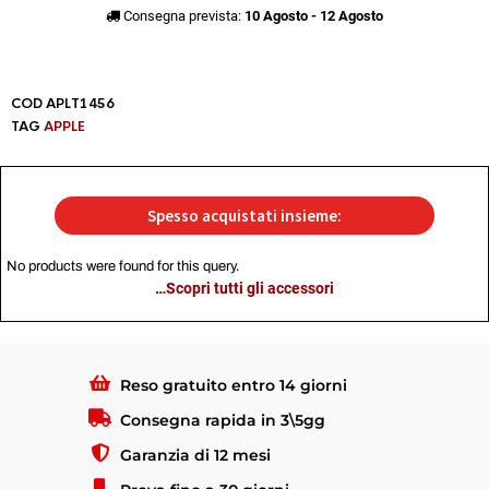
Consegna prevista:
10 Agosto - 12 Agosto
COD
APLT1456
TAG
APPLE
Spesso acquistati insieme:
No products were found for this query.
…Scopri tutti gli accessori
Reso gratuito entro 14 giorni
Consegna rapida in 3\5gg
Garanzia di 12 mesi