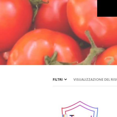
FILTRI
VISUALIZZAZIONE DEL RI