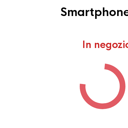
Smartphone 
In negozi