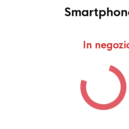
Smartphone
In negozi