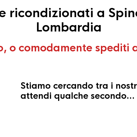
 ricondizionati a Spin
Lombardia
o, o comodamente spediti 
Stiamo cercando tra i nostr
attendi qualche secondo…