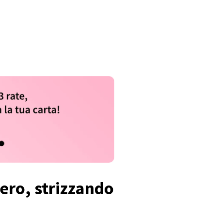
ero, strizzando