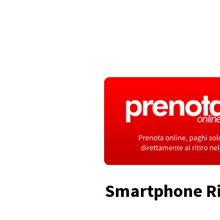
Smartphone Ric