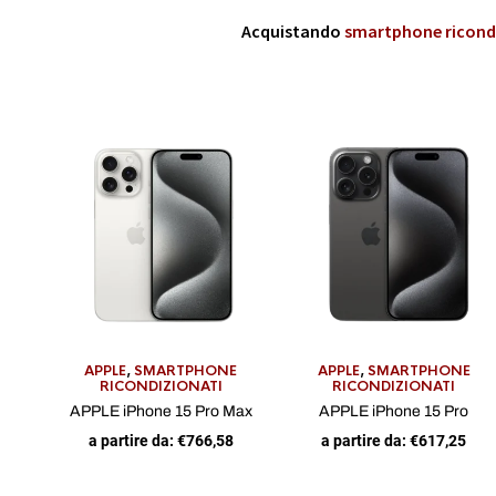
Acquistando
smartphone ricond
APPLE
,
SMARTPHONE
APPLE
,
SMARTPHONE
RICONDIZIONATI
RICONDIZIONATI
APPLE iPhone 15 Pro Max
APPLE iPhone 15 Pro
a partire da:
€
766,58
a partire da:
€
617,25