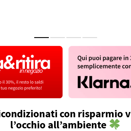
ondizionati con risparmio v
l’occhio all’ambiente