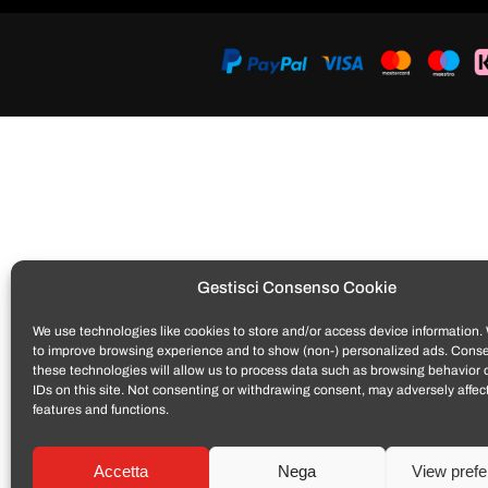
Gestisci Consenso Cookie
We use technologies like cookies to store and/or access device information. 
to improve browsing experience and to show (non-) personalized ads. Conse
these technologies will allow us to process data such as browsing behavior 
IDs on this site. Not consenting or withdrawing consent, may adversely affect
features and functions.
Accetta
Nega
View pref