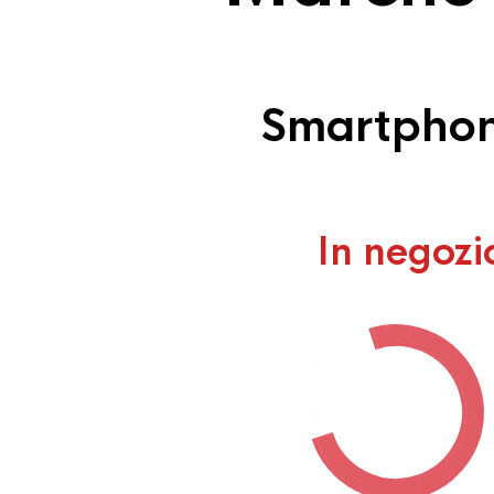
Smartphone
In negozi