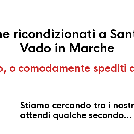
 ricondizionati a San
Vado in Marche
o, o comodamente spediti 
Stiamo cercando tra i nostr
attendi qualche secondo…