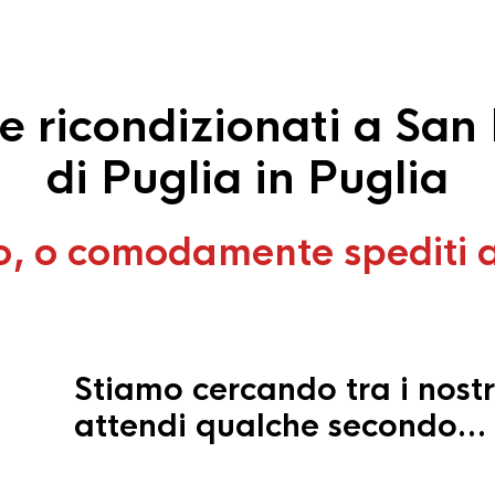
 ricondizionati a San
di Puglia in Puglia
o, o comodamente spediti 
Stiamo cercando tra i nostr
attendi qualche secondo…