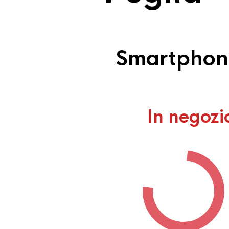
Smartphone
In negozi