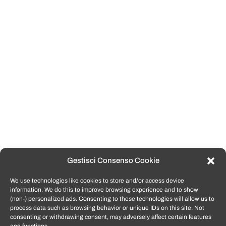
Gestisci Consenso Cookie
We use technologies like cookies to store and/or access device
information. We do this to improve browsing experience and to show
(non-) personalized ads. Consenting to these technologies will allow us to
process data such as browsing behavior or unique IDs on this site. Not
consenting or withdrawing consent, may adversely affect certain features