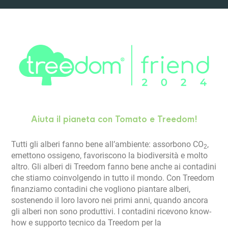
Aiuta il pianeta con Tomato e Treedom!
Tutti gli alberi fanno bene all’ambiente: assorbono CO
,
2
emettono ossigeno, favoriscono la biodiversità e molto
altro. Gli alberi di Treedom fanno bene anche ai contadini
che stiamo coinvolgendo in tutto il mondo. Con Treedom
finanziamo contadini che vogliono piantare alberi,
sostenendo il loro lavoro nei primi anni, quando ancora
gli alberi non sono produttivi. I contadini ricevono know-
how e supporto tecnico da Treedom per la