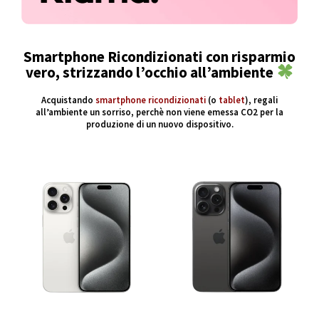
Smartphone Ricondizionati con risparmio
vero, strizzando l’occhio all’ambiente
Acquistando
smartphone ricondizionati
(o
tablet
), regali
all’ambiente un sorriso, perchè non viene emessa CO2 per la
produzione di un nuovo dispositivo.