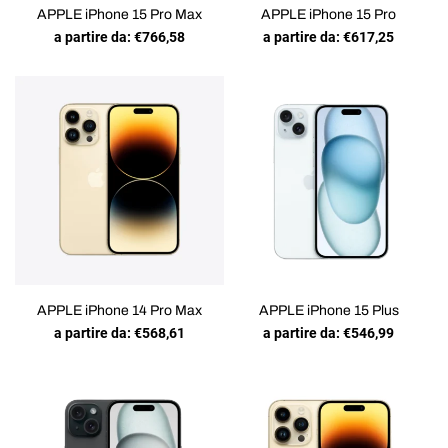
APPLE iPhone 15 Pro Max
APPLE iPhone 15 Pro
a partire da:
€
766,58
a partire da:
€
617,25
APPLE iPhone 14 Pro Max
APPLE iPhone 15 Plus
a partire da:
€
568,61
a partire da:
€
546,99