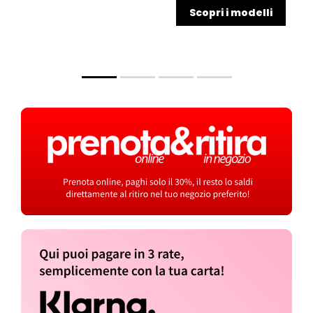
Scopri i modelli