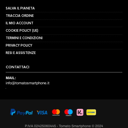
SALVA IL PIANETA
TRACCIA ORDINE
IL MIO ACCOUNT
COOKIE POLICY (UE)
TERMINI E CONDIZIONI
PRIVACY POLICY
RESI E ASSISTENZE
CONTATTACI
MAIL:
info@tomatosmartphone.it
P.IVA 02425060445 - Tomato Smartphone © 2024