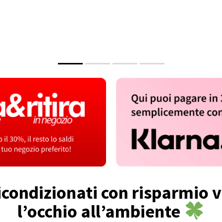
ondizionati con risparmio v
l’occhio all’ambiente