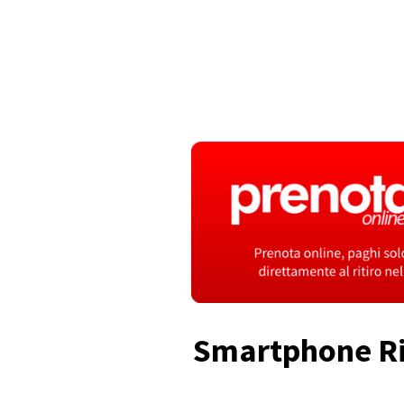
Smartphone Ric