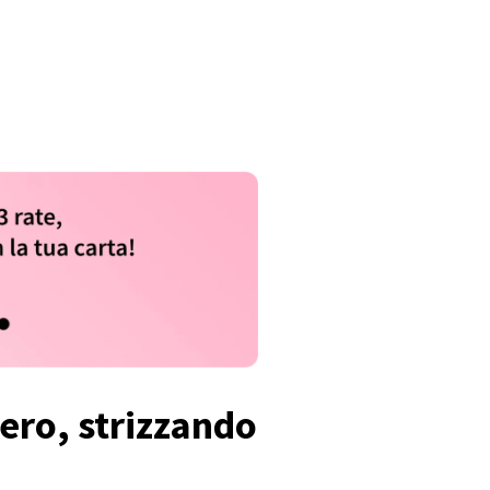
ero, strizzando