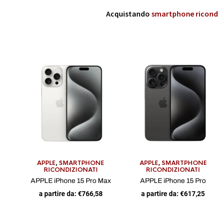
Acquistando
smartphone ricond
APPLE
,
SMARTPHONE
APPLE
,
SMARTPHONE
RICONDIZIONATI
RICONDIZIONATI
APPLE iPhone 15 Pro Max
APPLE iPhone 15 Pro
a partire da:
€
766,58
a partire da:
€
617,25