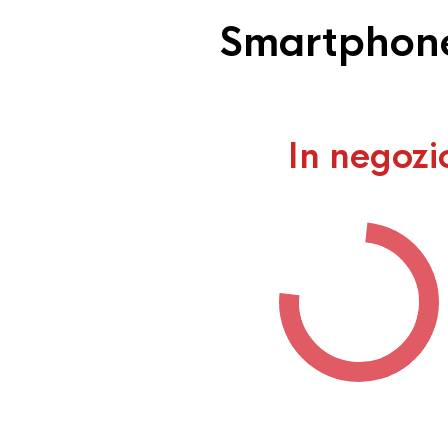
Smartphone
In negozi