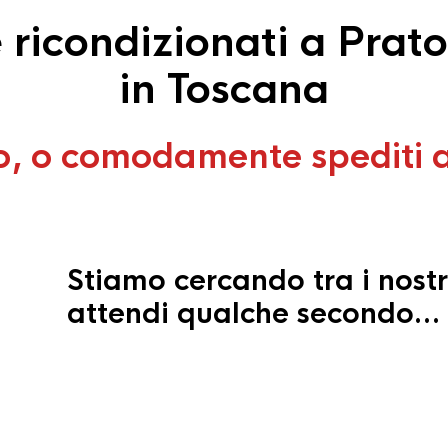
ricondizionati a Prato
in Toscana
o, o comodamente spediti 
Stiamo cercando tra i nostr
attendi qualche secondo…