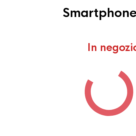
Smartphone 
In negozi