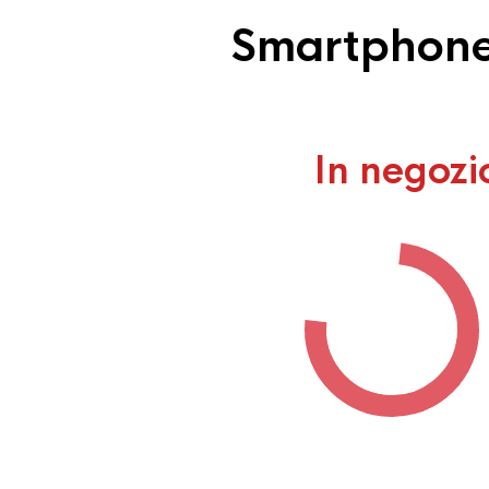
Smartphone 
In negozi