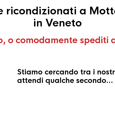
ricondizionati a Mott
in Veneto
o, o comodamente spediti 
Stiamo cercando tra i nostr
attendi qualche secondo…