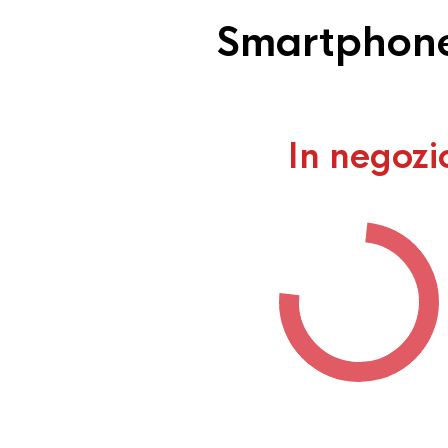
Smartphone 
In negozi