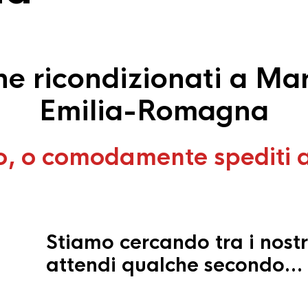
e ricondizionati a Mar
Emilia-Romagna
o, o comodamente spediti 
Stiamo cercando tra i nostr
attendi qualche secondo…