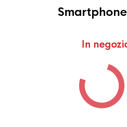
Smartphone r
In negozi