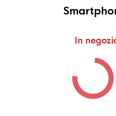
Smartphone
In negozi