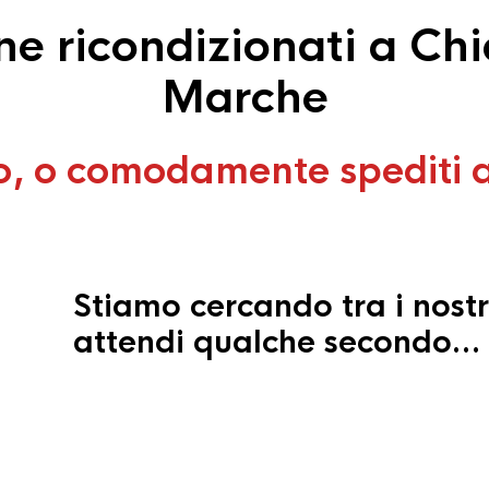
 ricondizionati a Chi
Marche
o, o comodamente spediti 
Stiamo cercando tra i nostr
attendi qualche secondo…