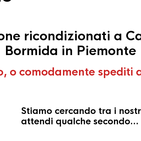
ne ricondizionati a Ca
Bormida in Piemonte
o, o comodamente spediti 
Stiamo cercando tra i nostr
attendi qualche secondo…