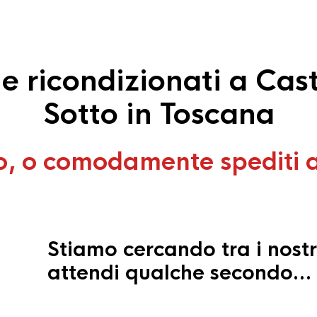
 ricondizionati a Cast
Sotto in Toscana
o, o comodamente spediti 
Stiamo cercando tra i nostr
attendi qualche secondo…