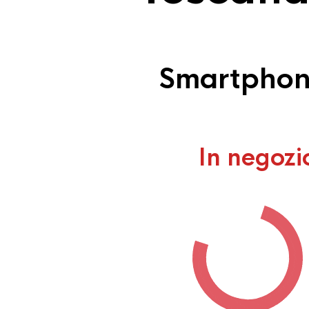
Smartphone
In negozi