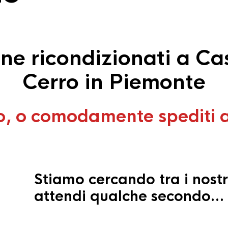
e ricondizionati a Ca
Cerro in Piemonte
o, o comodamente spediti 
Stiamo cercando tra i nostr
attendi qualche secondo…