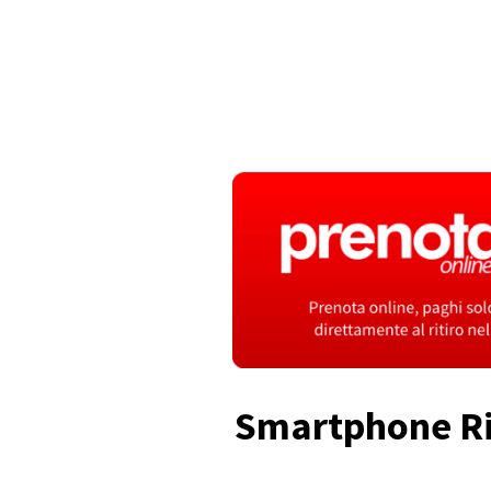
Smartphone Ric