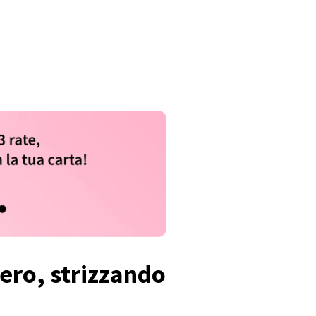
ero, strizzando