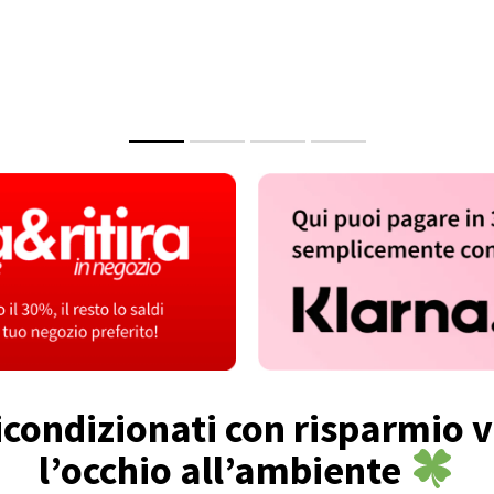
ondizionati con risparmio v
l’occhio all’ambiente