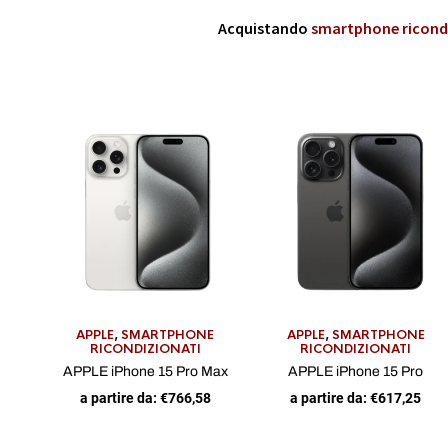
Acquistando
smartphone ricond
APPLE
,
SMARTPHONE
APPLE
,
SMARTPHONE
RICONDIZIONATI
RICONDIZIONATI
APPLE iPhone 15 Pro Max
APPLE iPhone 15 Pro
a partire da:
€
766,58
a partire da:
€
617,25