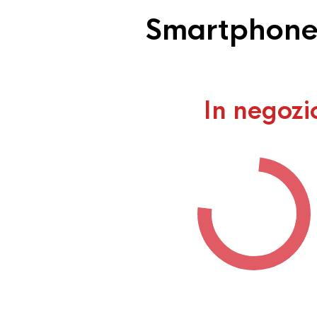
Smartphone r
In negozi