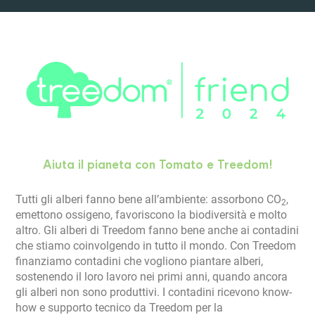
Aiuta il pianeta con Tomato e Treedom!
Tutti gli alberi fanno bene all’ambiente: assorbono CO
,
2
emettono ossigeno, favoriscono la biodiversità e molto
altro. Gli alberi di Treedom fanno bene anche ai contadini
che stiamo coinvolgendo in tutto il mondo. Con Treedom
finanziamo contadini che vogliono piantare alberi,
sostenendo il loro lavoro nei primi anni, quando ancora
gli alberi non sono produttivi. I contadini ricevono know-
how e supporto tecnico da Treedom per la