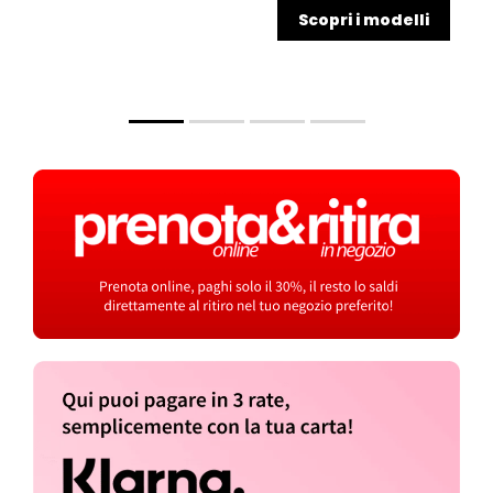
Scopri i modelli