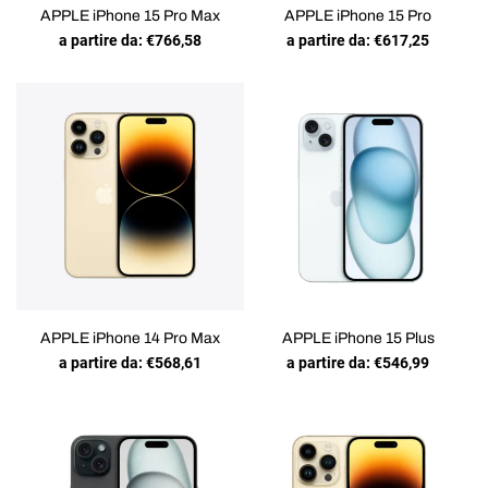
APPLE iPhone 15 Pro Max
APPLE iPhone 15 Pro
a partire da:
€
766,58
a partire da:
€
617,25
APPLE iPhone 14 Pro Max
APPLE iPhone 15 Plus
a partire da:
€
568,61
a partire da:
€
546,99