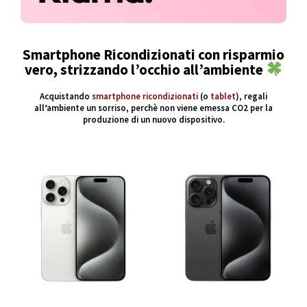
Smartphone Ricondizionati con risparmio
vero, strizzando l’occhio all’ambiente
Acquistando
smartphone ricondizionati
(o
tablet
), regali
all’ambiente un sorriso, perchè non viene emessa CO2 per la
produzione di un nuovo dispositivo.