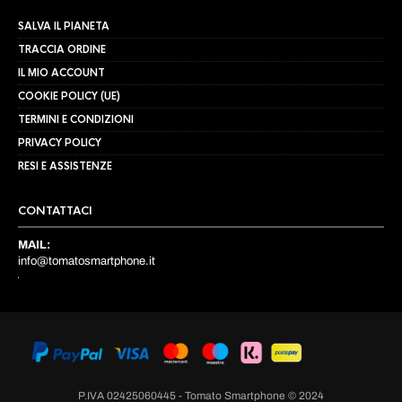
SALVA IL PIANETA
TRACCIA ORDINE
IL MIO ACCOUNT
COOKIE POLICY (UE)
TERMINI E CONDIZIONI
PRIVACY POLICY
RESI E ASSISTENZE
CONTATTACI
MAIL:
info@tomatosmartphone.it
P.IVA 02425060445 - Tomato Smartphone © 2024