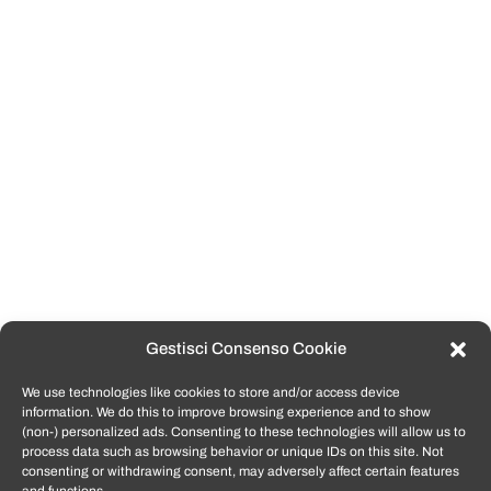
Gestisci Consenso Cookie
We use technologies like cookies to store and/or access device
information. We do this to improve browsing experience and to show
(non-) personalized ads. Consenting to these technologies will allow us to
process data such as browsing behavior or unique IDs on this site. Not
consenting or withdrawing consent, may adversely affect certain features