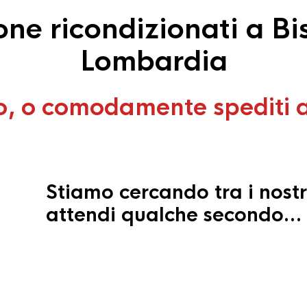
ne ricondizionati a Bis
Lombardia
o, o comodamente spediti 
Stiamo cercando tra i nostr
attendi qualche secondo…