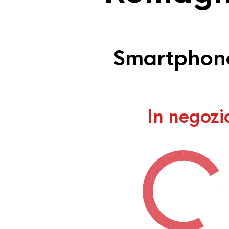
Smartphone
In negozi