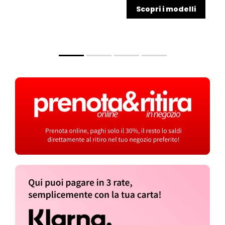
Scopri i modelli