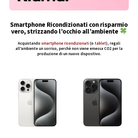
Smartphone Ricondizionati con risparmio
vero, strizzando l’occhio all’ambiente
Acquistando
smartphone ricondizionati
(o
tablet
), regali
all’ambiente un sorriso, perchè non viene emessa CO2 per la
produzione di un nuovo dispositivo.