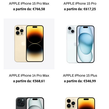
APPLE iPhone 15 Pro Max
APPLE iPhone 15 Pro
a partire da:
€
766,58
a partire da:
€
617,25
APPLE iPhone 14 Pro Max
APPLE iPhone 15 Plus
a partire da:
€
568,61
a partire da:
€
546,99