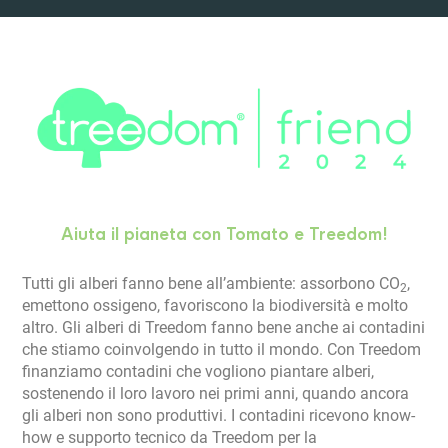
Aiuta il pianeta con Tomato e Treedom!
Tutti gli alberi fanno bene all’ambiente: assorbono CO
,
2
emettono ossigeno, favoriscono la biodiversità e molto
altro. Gli alberi di Treedom fanno bene anche ai contadini
che stiamo coinvolgendo in tutto il mondo. Con Treedom
finanziamo contadini che vogliono piantare alberi,
sostenendo il loro lavoro nei primi anni, quando ancora
gli alberi non sono produttivi. I contadini ricevono know-
how e supporto tecnico da Treedom per la