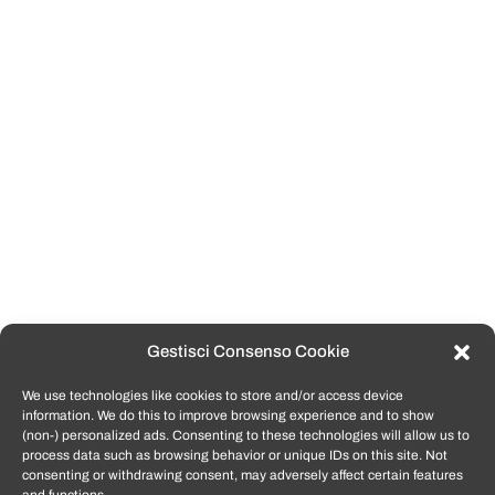
Gestisci Consenso Cookie
We use technologies like cookies to store and/or access device
information. We do this to improve browsing experience and to show
(non-) personalized ads. Consenting to these technologies will allow us to
process data such as browsing behavior or unique IDs on this site. Not
consenting or withdrawing consent, may adversely affect certain features