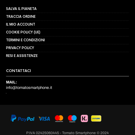
SALVA IL PIANETA
TRACCIA ORDINE
IL MIO ACCOUNT
COOKIE POLICY (UE)
TERMINI E CONDIZIONI
PRIVACY POLICY
RESI E ASSISTENZE
CONTATTACI
MAIL:
info@tomatosmartphone.it
P.IVA 02425060445 - Tomato Smartphone © 2024