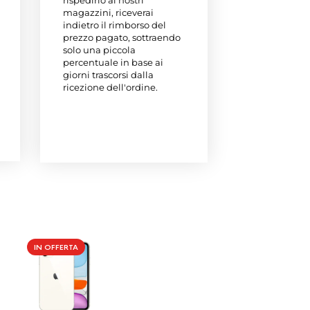
magazzini, riceverai
indietro il rimborso del
prezzo pagato, sottraendo
solo una piccola
percentuale in base ai
giorni trascorsi dalla
ricezione dell'ordine.
IN OFFERTA