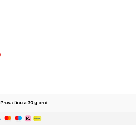
Prova fino a 30 giorni