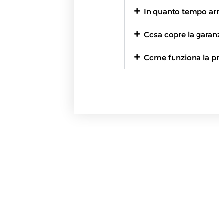
In quanto tempo arri
Cosa copre la garan
Come funziona la pr