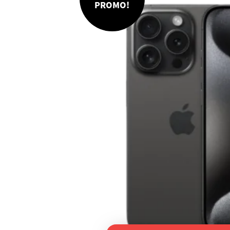
PROMO!